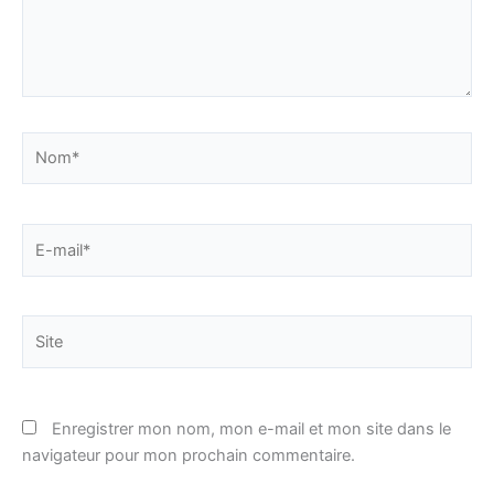
Nom*
E-
mail*
Site
Enregistrer mon nom, mon e-mail et mon site dans le
navigateur pour mon prochain commentaire.