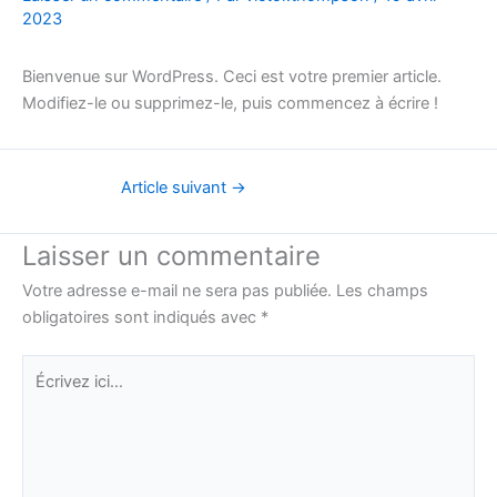
2023
Bienvenue sur WordPress. Ceci est votre premier article.
Modifiez-le ou supprimez-le, puis commencez à écrire !
Article suivant
→
Laisser un commentaire
Votre adresse e-mail ne sera pas publiée.
Les champs
obligatoires sont indiqués avec
*
Écrivez
ici…