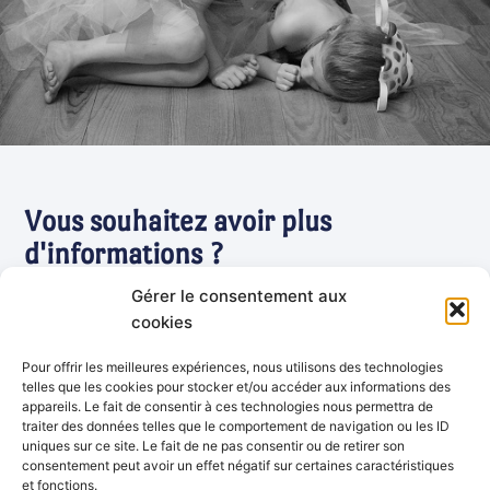
Vous souhaitez avoir plus
d'informations ?
Gérer le consentement aux
cookies
Nous Contacter
Pour offrir les meilleures expériences, nous utilisons des technologies
telles que les cookies pour stocker et/ou accéder aux informations des
appareils. Le fait de consentir à ces technologies nous permettra de
traiter des données telles que le comportement de navigation ou les ID
uniques sur ce site. Le fait de ne pas consentir ou de retirer son
consentement peut avoir un effet négatif sur certaines caractéristiques
et fonctions.