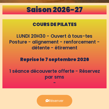
Saison 2026-27
COURS DE PILATES
LUNDI 20H30 - Ouvert à tous-tes
Posture - alignement - renforcement -
détente - étirement
Reprise le 7 septembre 2026
1 séance découverte offerte - Réservez
par sms
-
Réserver