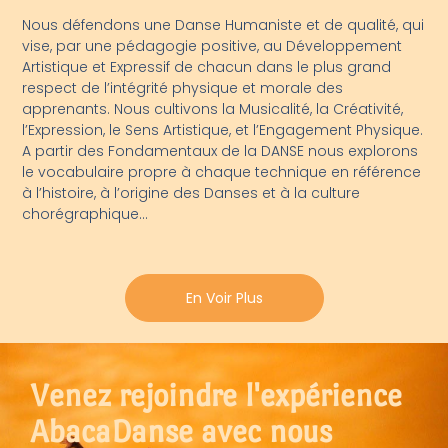
Nous défendons une Danse Humaniste et de qualité, qui
vise, par une pédagogie positive, au Développement
Artistique et Expressif de chacun dans le plus grand
respect de l’intégrité physique et morale des
apprenants. Nous cultivons la Musicalité, la Créativité,
l’Expression, le Sens Artistique, et l’Engagement Physique.
A partir des Fondamentaux de la DANSE nous explorons
le vocabulaire propre à chaque technique en référence
à l’histoire, à l’origine des Danses et à la culture
chorégraphique…
En Voir Plus
Venez rejoindre l'expérience
AbacaDanse avec nous