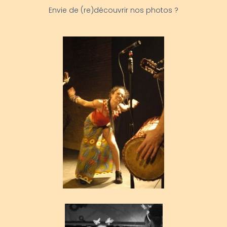
Envie de (re)découvrir nos photos ?