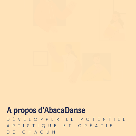
A propos d'AbacaDanse
DÉVELOPPER LE POTENTIEL
ARTISTIQUE ET CRÉATIF
DE CHACUN