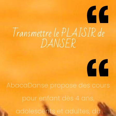
Transmettre le PLAISIR de
DANSER
AbacaDanse propose des cours
pour enfant dès 4 ans,
adolescents et adultes, du