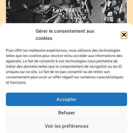
Gérer le consentement aux
cookies
Pour offrir les meilleures expériences, nous utilisons des technologies
telles que les cookies pour stocker et/ou accéder aux informations des
appareils. Le fait de consentir à ces technologies nous permettra de
traiter des données telles que le comportement de navigation ou les ID
uniques sur ce site. Le fait de ne pas consentir ou de retirer son
consentement peut avoir un effet négatif sur certaines caractéristiques
et fonctions.
Accepter
Refuser
Voir les préférences