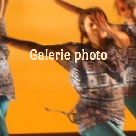
Galerie photo